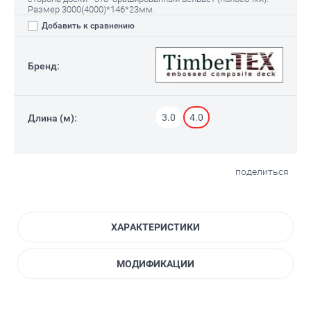
Размер 3000(4000)*146*23мм.
Добавить к сравнению
Бренд:
3.0
4.0
Длина (м):
поделиться
ХАРАКТЕРИСТИКИ
МОДИФИКАЦИИ