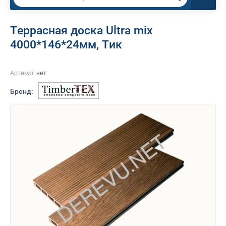
Террасная доска Ultra mix
4000*146*24мм, Тик
Артикул:
нет
Бренд: