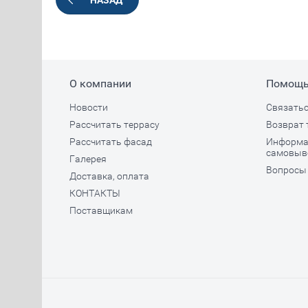
НАЗАД
О компании
Помощ
Новости
Связатьс
Рассчитать террасу
Возврат 
Рассчитать фасад
Информац
самовыв
Галерея
Вопросы 
Доставка, оплата
КОНТАКТЫ
Поставщикам