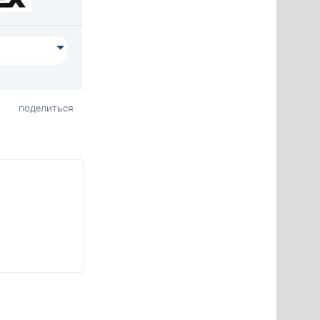
поделиться