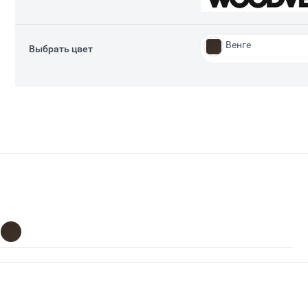
Венге
Выбрать цвет