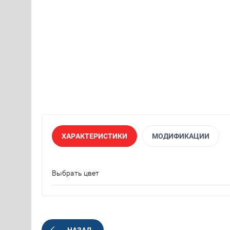
ХАРАКТЕРИСТИКИ
МОДИФИКАЦИИ
Выбрать цвет