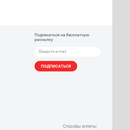
Подписаться на бесплатную
рассылку
ПОДПИСАТЬСЯ
Способы оплаты: