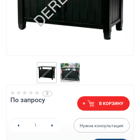
0
По запросу
В КОРЗИНУ
Нужна консультация