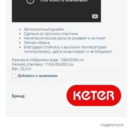
Эргономичный дизайн
Сделано из прочного пластика
Неметаллическая рама не ржавеет и не гниет
Легкая сборка
Благодаря стойкому к высоким температурам
полипропилену, цвета не выгорают и не бледнеют
Размер в собранном виде: 128x52x90 см
Размер упаковки: 119,6x55x38,5 см
Вес: 22,3 кг
Добавить к сравнению
Бренд:
поделиться