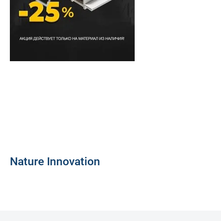
Nature Innovation