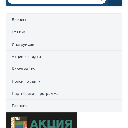
Бренды
Статьи
Инструкции
Акции и скидки
Карта сайта
Поиск по сайту
Партнёрская программа
Главная