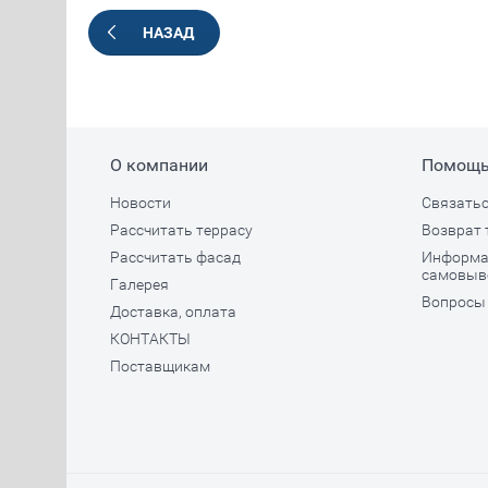
НАЗАД
О компании
Помощ
Новости
Связатьс
Рассчитать террасу
Возврат 
Рассчитать фасад
Информац
самовыв
Галерея
Вопросы 
Доставка, оплата
КОНТАКТЫ
Поставщикам