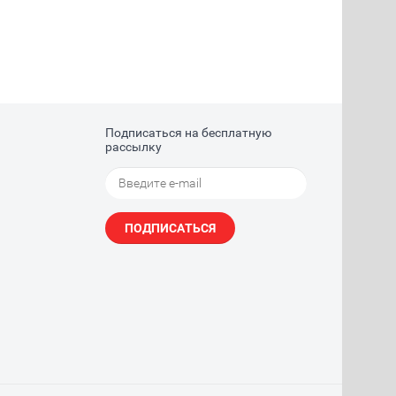
Подписаться на бесплатную
рассылку
ПОДПИСАТЬСЯ