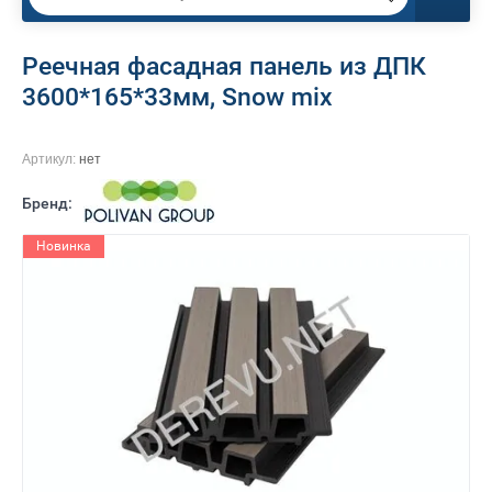
Реечная фасадная панель из ДПК
3600*165*33мм, Snow mix
Артикул:
нет
Бренд:
Новинка