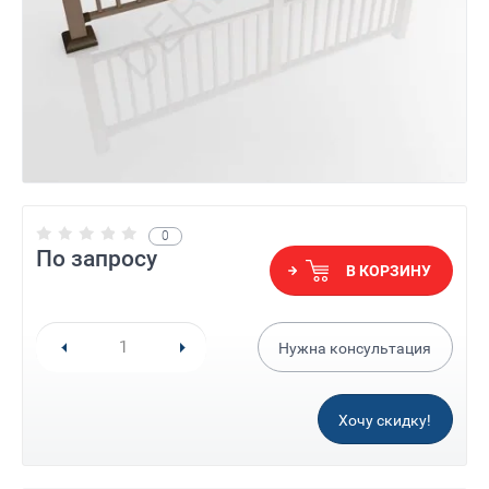
0
По запросу
В КОРЗИНУ
Нужна консультация
Хочу скидку!