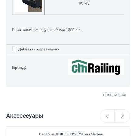
90*45
Расстояние между столбами 1500мм.
Добавить к сравнению
Бренд:
поделиться
Акссессуары
Столб из ДПК 3000*90*90мм.Merbau