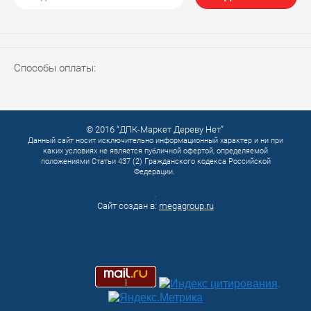
Способы оплаты:
© 2016 “ДПК-Маркет Дереву Нет”
Данный сайт носит исключительно информационный характер и ни при
каких условиях не является публичной офертой, определяемой
положениями Статьи 437 (2) Гражданского кодекса Российской
Федерации.
.
Сайт создан в:
megagroup.ru
.