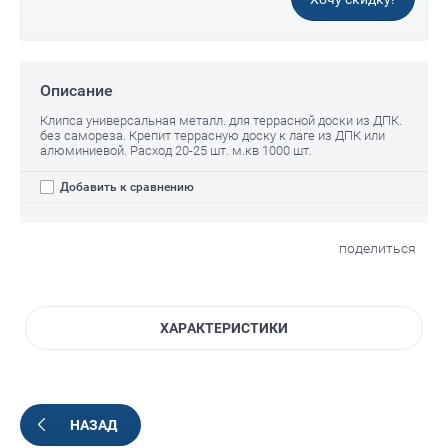
Описание
Клипса универсальная металл. для террасной доски из ДПК.
без самореза. Крепит террасную доску к лаге из ДПК или
алюминиевой. Расход 20-25 шт. м.кв 1000 шт.
Добавить к сравнению
поделиться
ХАРАКТЕРИСТИКИ
НАЗАД