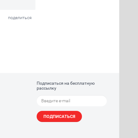
поделиться
Подписаться на бесплатную
рассылку
ПОДПИСАТЬСЯ